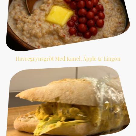
Havregrynsgröt Med Kanel, Äpple & Lingon