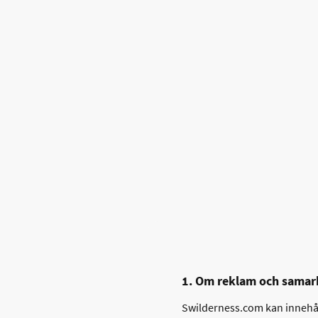
1. Om reklam och samar
Swilderness.com kan innehåll