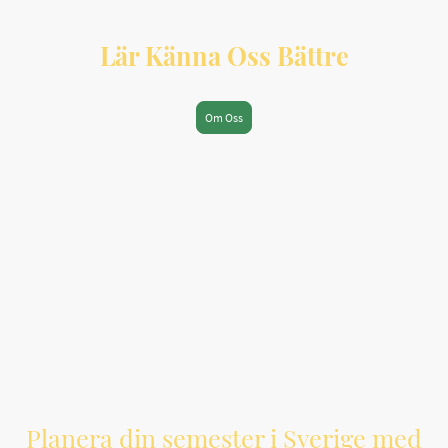
Lär Känna Oss Bättre
Om Oss
Planera din semester i Sverige med