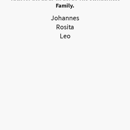
Family.
Johannes
Rosita
Leo