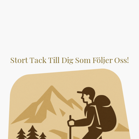
Stort Tack Till Dig Som Följer Oss!