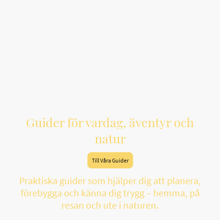
Guider för vardag, äventyr och
natur
Till Våra Guider
Praktiska guider som hjälper dig att planera,
förebygga och känna dig trygg – hemma, på
resan och ute i naturen.