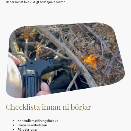
Det är minst lika viktigt som själva maten.
Checklista innan ni börjar
Kontrollera eldningsförbud
Skapa säkerhetszon
Fördela roller