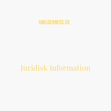
Swilderness.co
m
Juridisk Information