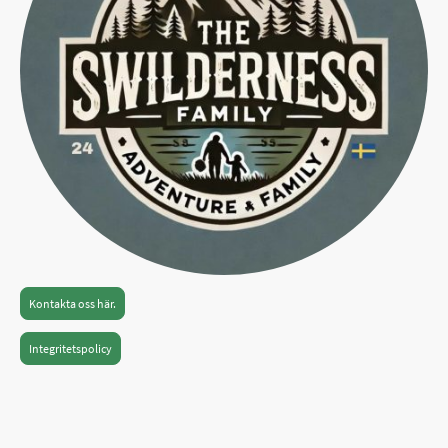
Kontakta oss här.
Integritetspolicy