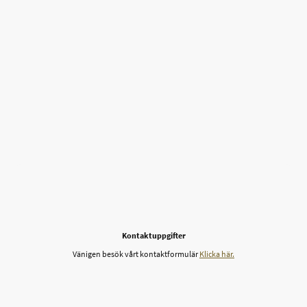
Kontaktuppgifter
Vänigen besök vårt kontaktformulär
Klicka här.