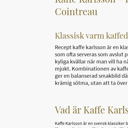
Cointreau
Klassisk varm kaffe
Recept kaffe karlsson är en kla
som ofta serveras som avslut 
kyliga kvällar när man vill ha
mjukt. Kombinationen av kaffe
ger en balanserad smakbild dä
krämig sötma, utan att ta över 
Vad är Kaffe Karl
Kaffe Karlsson är en svensk klassiker