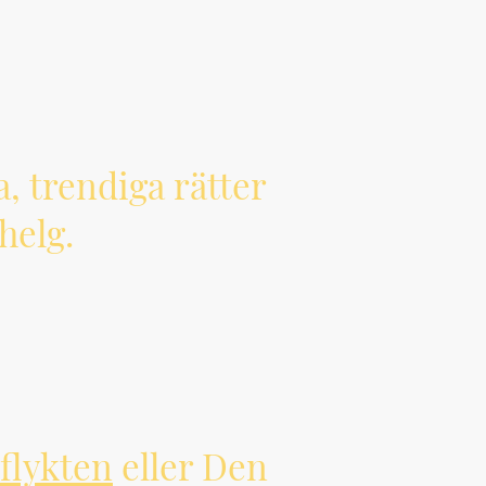
, trendiga rätter
helg.
flykten
eller Den