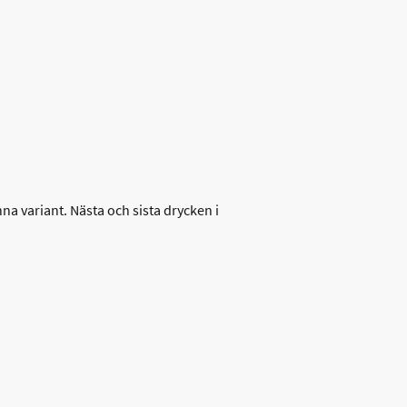
na variant. Nästa och sista drycken i