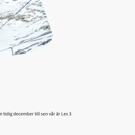
 tidig december till sen vår är Les 3