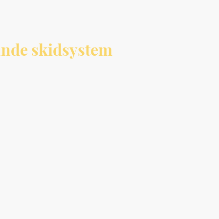
ande skidsystem