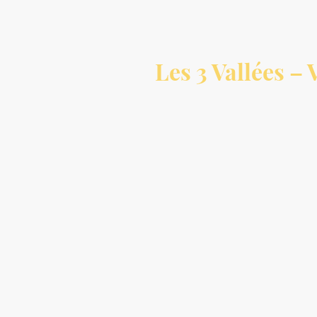
Les 3 Vallées 