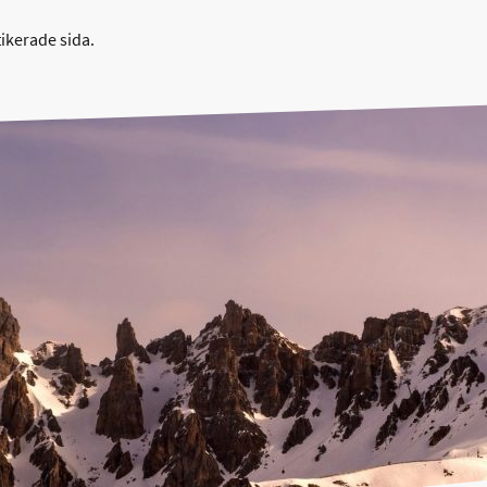
tikerade sida.