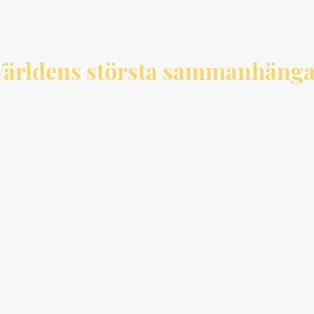
– Världens största sammanhäng