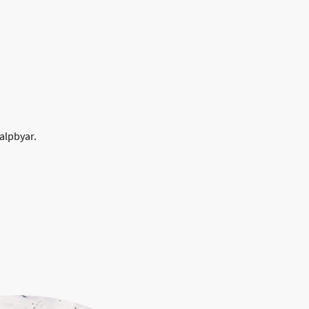
alpbyar.