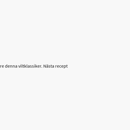
re denna viltklassiker. Nästa recept