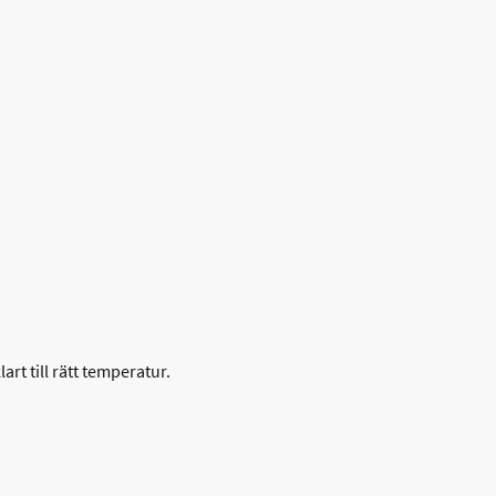
art till rätt temperatur.