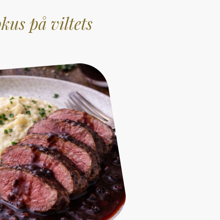
kus på viltets